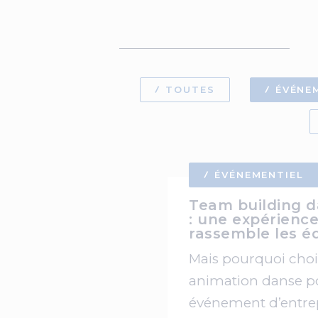
TOUTES
ÉVÉNE
ÉVÉNEMENTIEL
Team building d
: une expérience
rassemble les é
Mais pourquoi choi
animation danse p
événement d’entrep