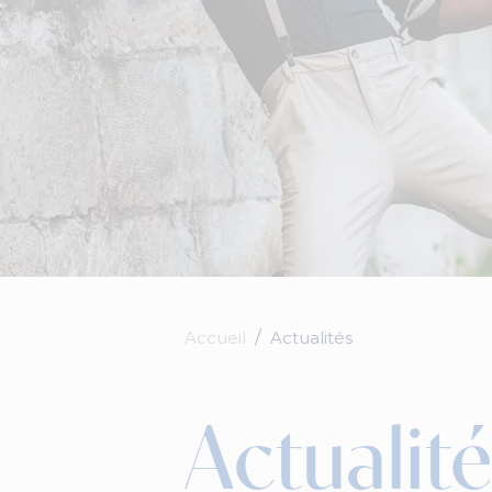
Accueil
Actualités
Actualité