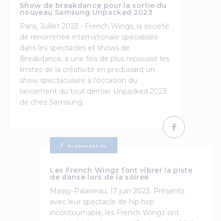
Show de breakdance pour la sortie du
nouveau Samsung Unpacked 2023
Paris, Juillet 2023 - French Wings, la société
de renommée internationale spécialisée
dans les spectacles et shows de
Breakdance, a une fois de plus repoussé les
limites de la créativité en produisant un
show spectaculaire à l'occasion du
lancement du tout dernier Unpacked 2023
de chez Samsung.
ÉVÉNEMENTIEL
Les French Wingz font vibrer la piste
de danse lors de la soirée
Massy-Palaiseau, 17 juin 2023. Présents
avec leur spectacle de hip hop
incontournable, les French Wingz ont