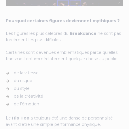
Pourquoi certaines figures deviennent mythiques ?
Les figures les plus célèbres du
Breakdance
ne sont pas
forcément les plus difficiles.
Certaines sont devenues emblématiques parce qu’elles
transmettent immédiatement quelque chose au public :
de la vitesse
du risque
du style
de la créativité
de l’émotion
Le
Hip Hop
a toujours été une danse de personnalité
avant d’être une simple performance physique.