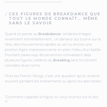
CES FIGURES DE BREAKDANCE QUE
TOUT LE MONDE CONNAÎT… MÊME
SANS LE SAVOIR
Quand on pense au
Breakdance
, certaines images
reviennent immédiatement : un danseur qui tourne sur la
tête, des mouvements rapides au sol ou encore une
position figée impressionnante en plein milieu d’un battle.
Pourtant, beaucoup de personnes connaissent déjà
plusieurs figures célèbres du
Breaking
sans forcément
connaître leurs noms.
Chez les French Wingz, c’est une question qu’on entend
souvent pendant les événements ou après les spectacles
:
“Comment s’appelle la figure où vous tournez sur le dos
?”