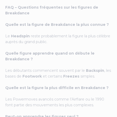
FAQ – Questions fréquentes sur les figures de
Breakdance
Quelle est la figure de Breakdance la plus connue ?
Le
Headspin
reste probablement la figure la plus célèbre
auprès du grand public.
Quelle figure apprendre quand on débute le
Breakdance ?
Les débutants commencent souvent par le
Backspin
, les
bases de
Footwork
et certains
Freezes
simples.
Quelle est la figure la plus difficile en Breakdance ?
Les Powermoves avancés comme l’Airflare ou le 1990
font partie des mouvements les plus complexes.
Peut-on apprendre les figures seul ?