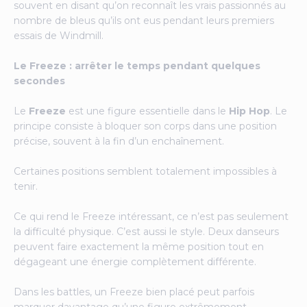
souvent en disant qu’on reconnaît les vrais passionnés au
nombre de bleus qu’ils ont eus pendant leurs premiers
essais de Windmill.
Le Freeze : arrêter le temps pendant quelques
secondes
Le
Freeze
est une figure essentielle dans le
Hip Hop
. Le
principe consiste à bloquer son corps dans une position
précise, souvent à la fin d’un enchaînement.
Certaines positions semblent totalement impossibles à
tenir.
Ce qui rend le Freeze intéressant, ce n’est pas seulement
la difficulté physique. C’est aussi le style. Deux danseurs
peuvent faire exactement la même position tout en
dégageant une énergie complètement différente.
Dans les battles, un Freeze bien placé peut parfois