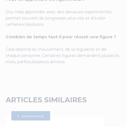
Oui, mais apprendre avec des danseurs expérimentés
permet souvent de progresser plus vite et d’éviter
certaines blessures.
Combien de temps faut-il pour réussir une figure ?
Cela dépend du mouvement, de la régularité et de
chaque personne. Certaines figures demandent plusieurs
mois, parfois plusieurs années.
ARTICLES SIMILAIRES
ÉVÉNEMENTIEL