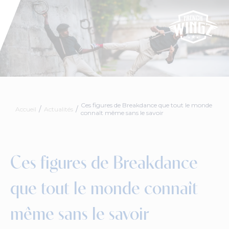
Ces figures de Breakdance que tout le monde
Accueil
Actualités
connaît même sans le savoir
Ces figures de Breakdance
que tout le monde connaît
même sans le savoir