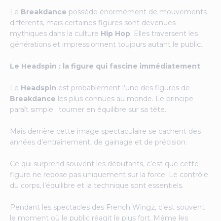
Le
Breakdance
possède énormément de mouvements
différents, mais certaines figures sont devenues
mythiques dans la culture
Hip Hop
. Elles traversent les
générations et impressionnent toujours autant le public.
Le Headspin : la figure qui fascine immédiatement
Le
Headspin
est probablement l’une des figures de
Breakdance
les plus connues au monde. Le principe
paraît simple : tourner en équilibre sur sa tête.
Mais derrière cette image spectaculaire se cachent des
années d’entraînement, de gainage et de précision.
Ce qui surprend souvent les débutants, c’est que cette
figure ne repose pas uniquement sur la force. Le contrôle
du corps, l’équilibre et la technique sont essentiels.
Pendant les spectacles des French Wingz, c’est souvent
le moment où le public réagit le plus fort. Même les