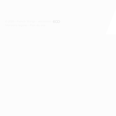
© 2026 - French Wingz - réalisation
Mentions légales
Plan du site