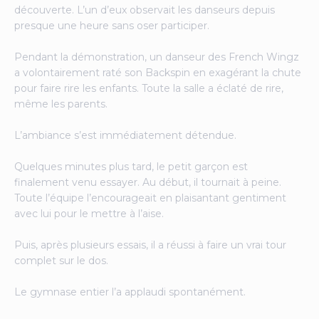
découverte. L’un d’eux observait les danseurs depuis
presque une heure sans oser participer.
Pendant la démonstration, un danseur des French Wingz
a volontairement raté son Backspin en exagérant la chute
pour faire rire les enfants. Toute la salle a éclaté de rire,
même les parents.
L’ambiance s’est immédiatement détendue.
Quelques minutes plus tard, le petit garçon est
finalement venu essayer. Au début, il tournait à peine.
Toute l’équipe l’encourageait en plaisantant gentiment
avec lui pour le mettre à l’aise.
Puis, après plusieurs essais, il a réussi à faire un vrai tour
complet sur le dos.
Le gymnase entier l’a applaudi spontanément.