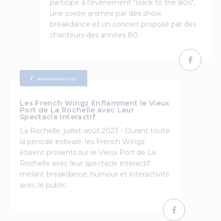
participé à l'événement "Back to the 80s",
une soirée animée par des show
breakdance et un concert proposé par des
chanteurs des années 80.
ÉVÉNEMENTIEL
Les French Wingz Enflamment le Vieux
Port de La Rochelle avec Leur
Spectacle Interactif
La Rochelle, juillet-août 2023 - Durant toute
la période estivale, les French Wingz
étaient présents sur le Vieux Port de La
Rochelle avec leur spectacle interactif
mêlant breakdance, humour et interactivité
avec le public.