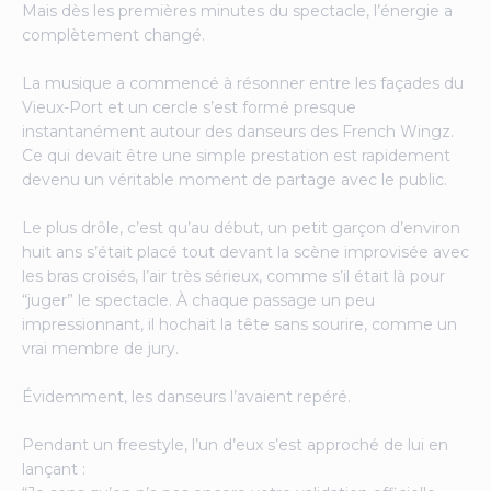
Mais dès les premières minutes du spectacle, l’énergie a
complètement changé.
La musique a commencé à résonner entre les façades du
Vieux-Port et un cercle s’est formé presque
instantanément autour des danseurs des French Wingz.
Ce qui devait être une simple prestation est rapidement
devenu un véritable moment de partage avec le public.
Le plus drôle, c’est qu’au début, un petit garçon d’environ
huit ans s’était placé tout devant la scène improvisée avec
les bras croisés, l’air très sérieux, comme s’il était là pour
“juger” le spectacle. À chaque passage un peu
impressionnant, il hochait la tête sans sourire, comme un
vrai membre de jury.
Évidemment, les danseurs l’avaient repéré.
Pendant un freestyle, l’un d’eux s’est approché de lui en
lançant :