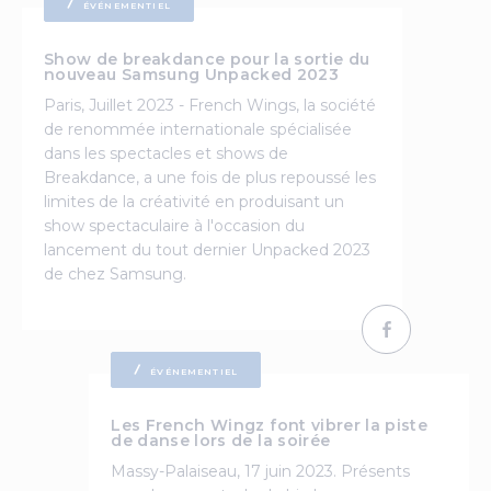
ÉVÉNEMENTIEL
Show de breakdance pour la sortie du
nouveau Samsung Unpacked 2023
Paris, Juillet 2023 - French Wings, la société
de renommée internationale spécialisée
dans les spectacles et shows de
Breakdance, a une fois de plus repoussé les
limites de la créativité en produisant un
show spectaculaire à l'occasion du
lancement du tout dernier Unpacked 2023
de chez Samsung.
ÉVÉNEMENTIEL
Les French Wingz font vibrer la piste
de danse lors de la soirée
Massy-Palaiseau, 17 juin 2023. Présents