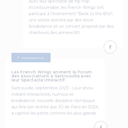
avec leur spectacle de hip hop
incontournable, les French Wingz ont
participé à l'événement "Back to the 80s",
une soirée animée par des show
breakdance et un concert proposé par des
chanteurs des années 80.
ÉVÉNEMENTIEL
Les French Wingz animent le Forum
des Associations à Sartrouville avec
leur Spectacle Interactif.
Sartrouville, septembre 2023 - Leur show
mêlant interactivité, humour et
breakdance, nouvelle discipline olympique
qui fera son entrée aux JO de Paris en 2024,
a captivé les petits comme les plus grands.