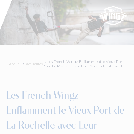
Les French Wingz Enflamment le Vieux Port
Accueil
Actualités
de La Rochelle avec Leur Spectacle Interactif
Les French Wingz
Enflamment le Vieux Port de
La Rochelle avec Leur