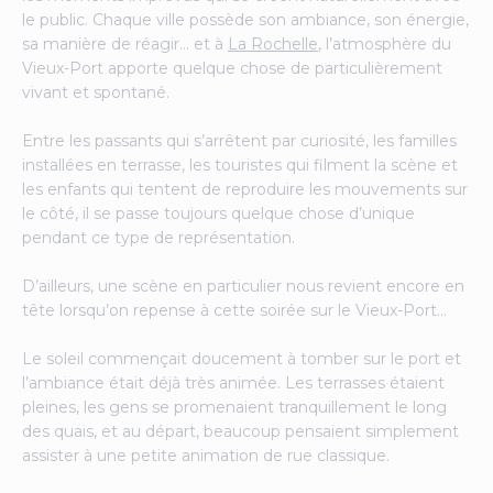
le public. Chaque ville possède son ambiance, son énergie,
sa manière de réagir… et à
La Rochelle
, l’atmosphère du
Vieux-Port apporte quelque chose de particulièrement
vivant et spontané.
Entre les passants qui s’arrêtent par curiosité, les familles
installées en terrasse, les touristes qui filment la scène et
les enfants qui tentent de reproduire les mouvements sur
le côté, il se passe toujours quelque chose d’unique
pendant ce type de représentation.
D’ailleurs, une scène en particulier nous revient encore en
tête lorsqu’on repense à cette soirée sur le Vieux-Port…
Le soleil commençait doucement à tomber sur le port et
l’ambiance était déjà très animée. Les terrasses étaient
pleines, les gens se promenaient tranquillement le long
des quais, et au départ, beaucoup pensaient simplement
assister à une petite animation de rue classique.