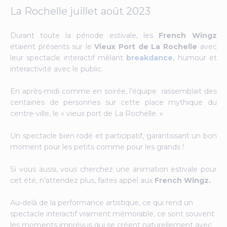
La Rochelle juillet août 2023
Durant toute la période estivale, les
French Wingz
étaient présents sur le
Vieux Port de La Rochelle
avec
leur spectacle interactif mêlant
breakdance
, humour et
interactivité avec le public.
En après-midi comme en soirée, l’équipe rassemblait des
centaines de personnes sur cette place mythique du
centre-ville, le « vieux port de La Rochelle. »
Un spectacle bien rodé et participatif, garantissant un bon
moment pour les petits comme pour les grands !
Si vous aussi, vous cherchez une animation estivale pour
cet été, n’attendez plus, faites appel aux
French Wingz.
Au-delà de la performance artistique, ce qui rend un
spectacle interactif vraiment mémorable, ce sont souvent
les moments imprévus qui se créent naturellement avec