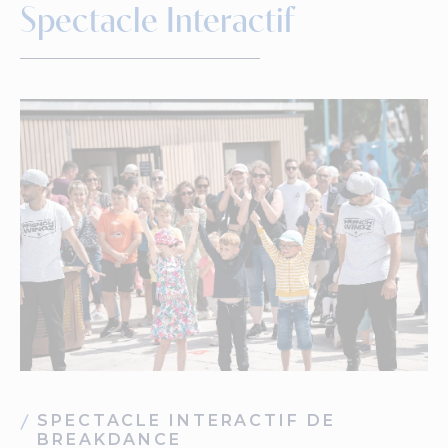
Spectacle Interactif
SPECTACLE INTERACTIF DE
BREAKDANCE