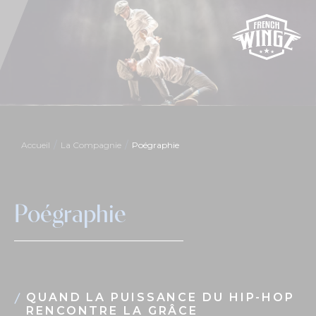
Accueil
La Compagnie
Poégraphie
Poégraphie
QUAND LA PUISSANCE DU HIP-HOP
RENCONTRE LA GRÂCE