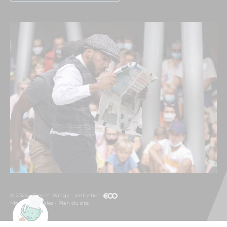
© 2026 - French Wingz - réalisation
Mentions légales
Plan du site