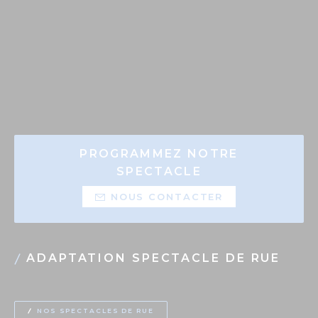
PROGRAMMEZ NOTRE
SPECTACLE
NOUS CONTACTER
ADAPTATION SPECTACLE DE RUE
NOS SPECTACLES DE RUE