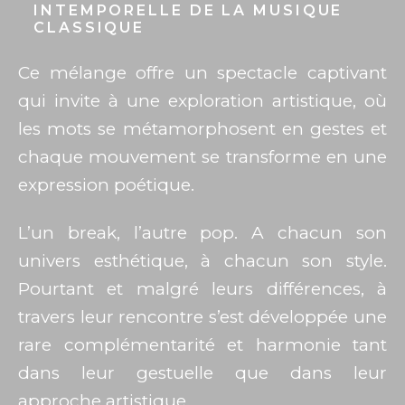
INTEMPORELLE DE LA MUSIQUE
CLASSIQUE
Ce mélange offre un spectacle captivant
qui invite à une exploration artistique, où
les mots se métamorphosent en gestes et
chaque mouvement se transforme en une
expression poétique.
L’un break, l’autre pop. A chacun son
univers esthétique, à chacun son style.
Pourtant et malgré leurs différences, à
travers leur rencontre s’est développée une
rare complémentarité et harmonie tant
dans leur gestuelle que dans leur
approche artistique.