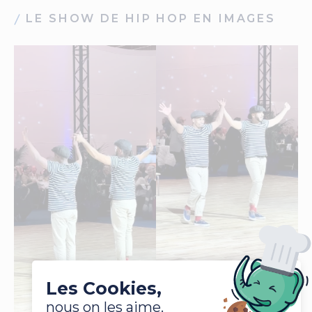
LE SHOW DE HIP HOP EN IMAGES
Les Cookies,
nous on les aime.