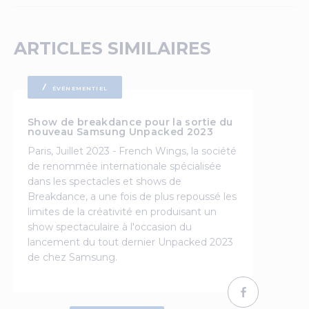
ARTICLES SIMILAIRES
ÉVÉNEMENTIEL
Show de breakdance pour la sortie du
nouveau Samsung Unpacked 2023
Paris, Juillet 2023 - French Wings, la société
de renommée internationale spécialisée
dans les spectacles et shows de
Breakdance, a une fois de plus repoussé les
limites de la créativité en produisant un
show spectaculaire à l'occasion du
lancement du tout dernier Unpacked 2023
de chez Samsung.