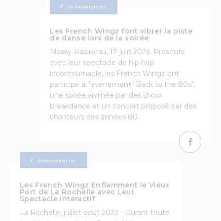
ÉVÉNEMENTIEL
Les French Wingz font vibrer la piste
de danse lors de la soirée
Massy-Palaiseau, 17 juin 2023. Présents
avec leur spectacle de hip hop
incontournable, les French Wingz ont
participé à l'événement "Back to the 80s",
une soirée animée par des show
breakdance et un concert proposé par des
chanteurs des années 80.
ÉVÉNEMENTIEL
Les French Wingz Enflamment le Vieux
Port de La Rochelle avec Leur
Spectacle Interactif
La Rochelle, juillet-août 2023 - Durant toute