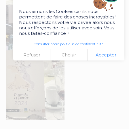
Nous aimons les Cookies car ils nous
permettent de faire des choses incroyables !
Nous respectons votre vie privée alors nous
nous efforçons de les utiliser avec soin. Vous
nous faites-confiance ?
Consulter notre politique de confidentialité.
Refuser
Choisir
Accepter