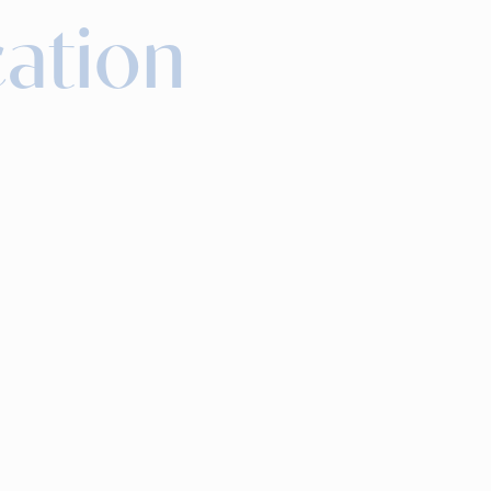
ation