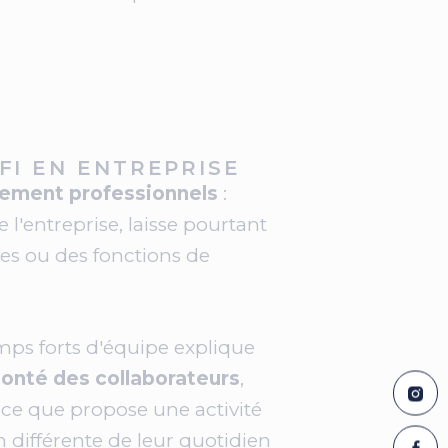
FI EN ENTREPRISE
tement professionnels
:
l'entreprise, laisse pourtant
es ou des fonctions de
ps forts d'équipe explique
onté des collaborateurs
,
ce que propose une activité
 différente de leur quotidien