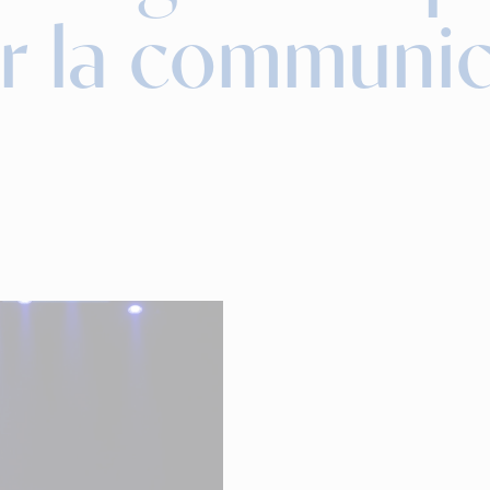
r la communic