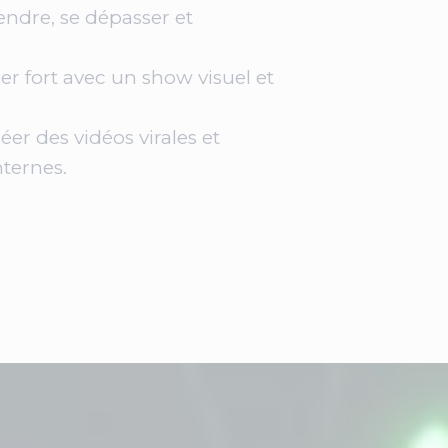
endre, se dépasser et
er fort avec un show visuel et
éer des vidéos virales et
ternes.