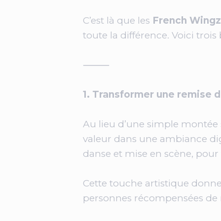
C’est là que les
French Wingz
toute la différence. Voici trois
⸻
1. Transformer une remise d
Au lieu d’une simple montée 
valeur dans une ambiance dig
danse et mise en scène, pour
Cette touche artistique donne 
personnes récompensées de 