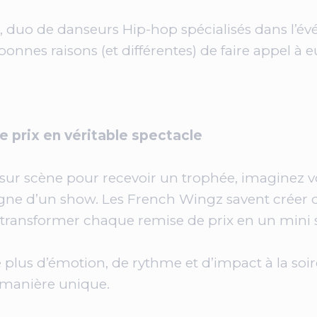
, duo de danseurs Hip-hop spécialisés dans l’év
 bonnes raisons (et différentes) de faire appel à e
e prix en véritable spectacle
sur scène pour recevoir un trophée, imaginez v
ne d’un show. Les French Wingz savent créer 
 transformer chaque remise de prix en un mini 
plus d’émotion, de rythme et d’impact à la soiré
manière unique.