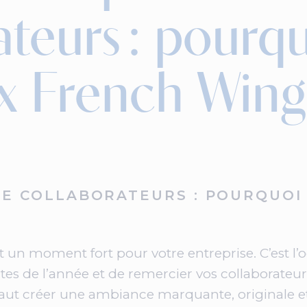
teurs : pourqu
x French Wing
E COLLABORATEURS : POURQUOI 
un moment fort pour votre entreprise. C’est l’o
ites de l’année et de remercier vos collaborateur
 faut créer une ambiance marquante, originale 