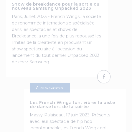
Show de breakdance pour la sortie du
nouveau Samsung Unpacked 2023
Paris, Juillet 2023 - French Wings, la société
de renommée internationale spécialisée
dans les spectacles et shows de
Breakdance, a une fois de plus repoussé les
limites de la créativité en produisant un
show spectaculaire à l'occasion du
lancement du tout dernier Unpacked 2023
de chez Samsung.
ÉVÉNEMENTIEL
Les French Wingz font vibrer la piste
de danse lors de la soirée
Massy-Palaiseau, 17 juin 2023. Présents
avec leur spectacle de hip hop
incontournable, les French Wingz ont