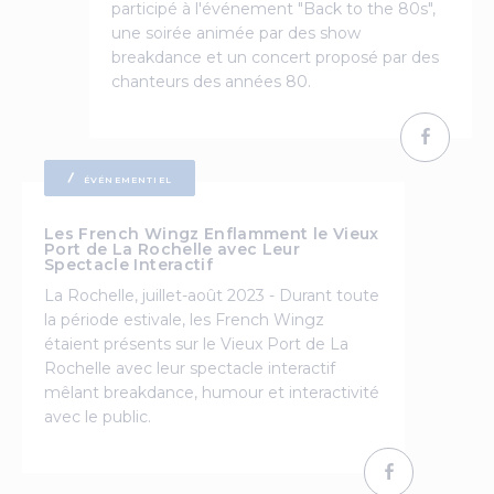
participé à l'événement "Back to the 80s",
une soirée animée par des show
breakdance et un concert proposé par des
chanteurs des années 80.
ÉVÉNEMENTIEL
Les French Wingz Enflamment le Vieux
Port de La Rochelle avec Leur
Spectacle Interactif
La Rochelle, juillet-août 2023 - Durant toute
la période estivale, les French Wingz
étaient présents sur le Vieux Port de La
Rochelle avec leur spectacle interactif
mêlant breakdance, humour et interactivité
avec le public.