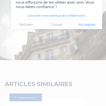
nous efforçons de les utiliser avec soin. Vous
nous faites-confiance ?
Consulter notre politique de confidentialité.
Refuser
Choisir
Accepter
ARTICLES SIMILAIRES
ÉVÉNEMENTIEL