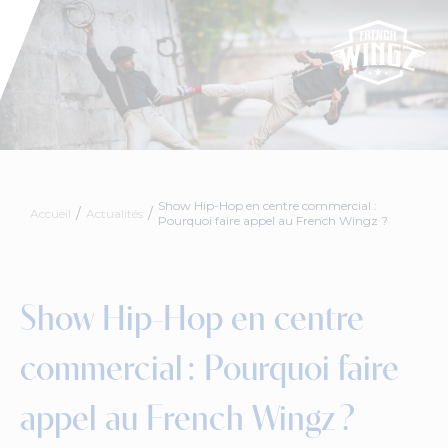
Show Hip-Hop en centre commercial :
Accueil
Actualités
Pourquoi faire appel au French Wingz ?
Show Hip-Hop en centre
commercial : Pourquoi faire
appel au French Wingz ?