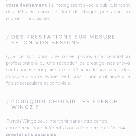
votre événement
. Ils interagissent avec le public, lancent
des défis de danse, et font de chaque prestation un
moment inoubliable.
DES PRESTATIONS SUR MESURE
SELON VOS BESOINS
Que ce soit pour une soirée privée, une célébration
professionnelle ou une réception de prestige, nos shows
sont conçus pour plaire à tous. Chacun de nos spectacles
s’adapte à votre événement, créant une ambiance à la
fois spectaculaire et conviviale.
POURQUOI CHOISIR LES FRENCH
WINGZ ?
French Wingz peut intervenir dans votre centre
commercial pour différents types d’événements. Voici
4
prestations possibles
: