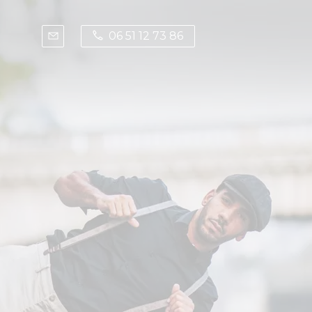
06 51 12 73 86