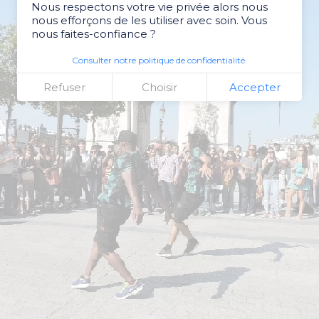
Nous respectons votre vie privée alors nous
nous efforçons de les utiliser avec soin. Vous
nous faites-confiance ?
Consulter notre politique de confidentialité.
Refuser
Choisir
Accepter