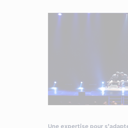
Une expertise pour s’adapt