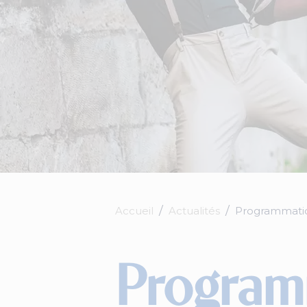
Accueil
Actualités
Programmation
Programm