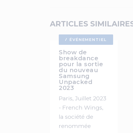
ARTICLES SIMILAIRE
ÉVÉNEMENTIEL
Show de
breakdance
pour la sortie
du nouveau
Samsung
Unpacked
2023
Paris, Juillet 2023
- French Wings,
la société de
renommée