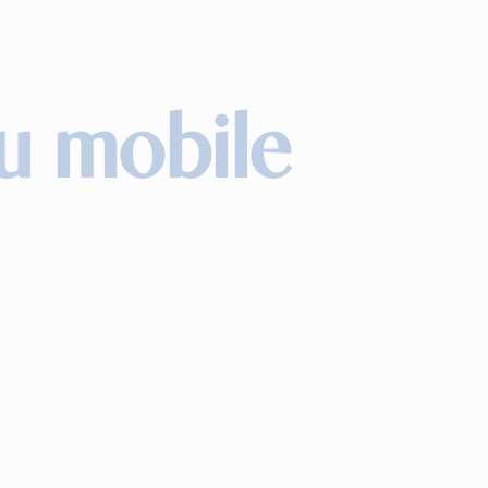
ou mobile