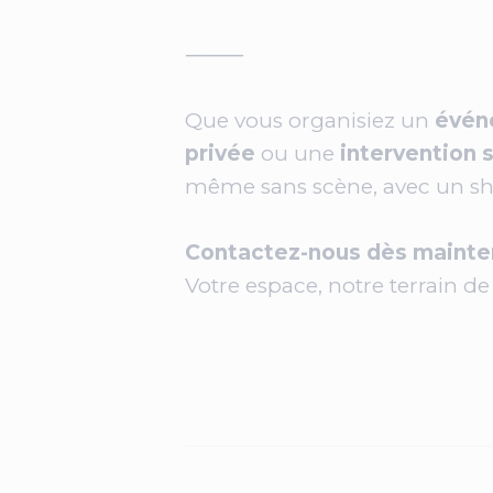
⸻
Que vous organisiez un
évén
privée
ou une
intervention s
même sans scène, avec un sh
Contactez-nous dès mainten
Votre espace, notre terrain de 