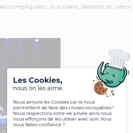
s compliquées : ils arrivent, dansent, et créent 
Les Cookies,
nous on les aime.
Nous aimons les Cookies car ils nous
permettent de faire des choses incroyables !
Nous respectons votre vie privée alors nous
nous efforçons de les utiliser avec soin. Vous
nous faites-confiance ?