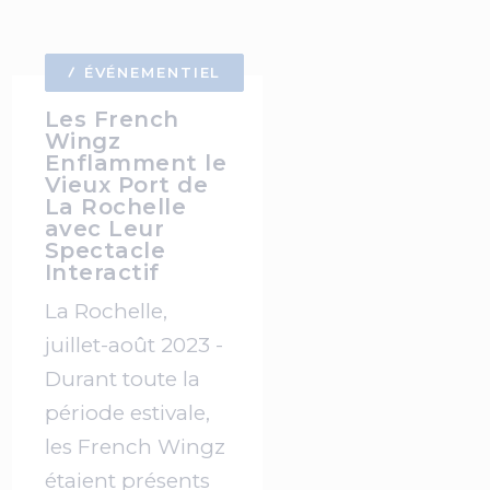
ÉVÉNEMENTIEL
Les French
Wingz
Enflamment le
Vieux Port de
La Rochelle
avec Leur
Spectacle
Interactif
La Rochelle,
juillet-août 2023 -
Durant toute la
période estivale,
les French Wingz
étaient présents