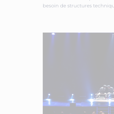
besoin de structures technique