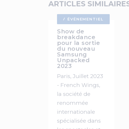
ARTICLES SIMILAIRE
ÉVÉNEMENTIEL
Show de
breakdance
pour la sortie
du nouveau
Samsung
Unpacked
2023
Paris, Juillet 2023
- French Wings,
la société de
renommée
internationale
spécialisée dans