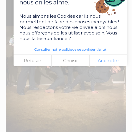
nous on les aime.
Nous aimons les Cookies car ils nous
permettent de faire des choses incroyables !
Nous respectons votre vie privée alors nous
nous efforçons de les utiliser avec soin. Vous
nous faites-confiance ?
Consulter notre politique de confidentialité.
Refuser
Choisir
Accepter