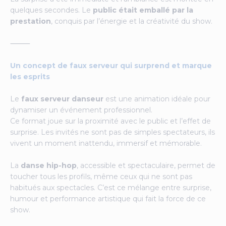
quelques secondes. Le
public était emballé par la
prestation
, conquis par l’énergie et la créativité du show.
⸻
Un concept de faux serveur qui surprend et marque
les esprits
Le
faux serveur danseur
est une animation idéale pour
dynamiser un événement professionnel.
Ce format joue sur la proximité avec le public et l’effet de
surprise. Les invités ne sont pas de simples spectateurs, ils
vivent un moment inattendu, immersif et mémorable.
La
danse hip-hop
, accessible et spectaculaire, permet de
toucher tous les profils, même ceux qui ne sont pas
habitués aux spectacles. C’est ce mélange entre surprise,
humour et performance artistique qui fait la force de ce
show.