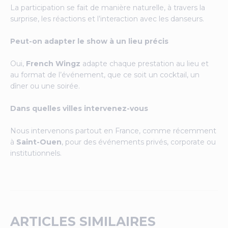
La participation se fait de manière naturelle, à travers la
surprise, les réactions et l’interaction avec les danseurs.
Peut-on adapter le show à un lieu précis
Oui,
French Wingz
adapte chaque prestation au lieu et
au format de l’événement, que ce soit un cocktail, un
dîner ou une soirée.
Dans quelles villes intervenez-vous
Nous intervenons partout en France, comme récemment
à
Saint-Ouen
, pour des événements privés, corporate ou
institutionnels.
ARTICLES SIMILAIRES