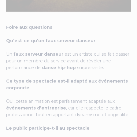
Foire aux questions
Qu’est-ce qu’un faux serveur danseur
Un
faux serveur danseur
est un artiste qui se fait passer
pour un membre du service avant de révéler une
performance de
danse hip-hop
surprenante.
Ce type de spectacle est-il adapté aux événements
corporate
Oui, cette animation est parfaitement adaptée aux
événements d’entreprise
, car elle respecte le cadre
professionnel tout en apportant dynamisme et originalité.
Le public participe-t-il au spectacle