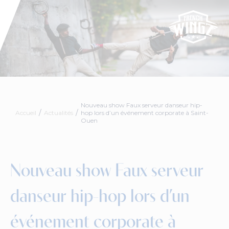
Nouveau show Faux serveur danseur hip-
Accueil
Actualités
hop lors d’un événement corporate à Saint-
Ouen
Nouveau show Faux serveur
danseur hip-hop lors d’un
événement corporate à