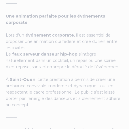
⸻
Une animation parfaite pour les événements
corporate
Lors d’un
événement corporate
, il est essentiel de
proposer une animation qui fédère et crée du lien entre
les invités.
Le
faux serveur danseur hip-hop
s’intègre
naturellement dans un cocktail, un repas ou une soirée
d’entreprise, sans interrompre le déroulé de l’événement.
À
Saint-Ouen
, cette prestation a permis de créer une
ambiance conviviale, moderne et dynamique, tout en
respectant le cadre professionnel. Le public s’est laissé
porter par l’énergie des danseurs et a pleinement adhéré
au concept.
⸻