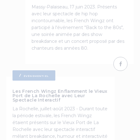
Massy-Palaiseau, 17 juin 2023. Présents
avec leur spectacle de hip hop
incontournable, les French Wingz ont
participé à l'événement "Back to the 80s",
une soirée animée par des show
breakdance et un concert proposé par des
chanteurs des années 80.
ÉVÉNEMENTIEL
Les French Wingz Enflamment le Vieux
Port de La Rochelle avec Leur
Spectacle Interactif
La Rochelle, juillet-août 2023 - Durant toute
la période estivale, les French Wingz
étaient présents sur le Vieux Port de La
Rochelle avec leur spectacle interactif
mêlant breakdance, humour et interactivité