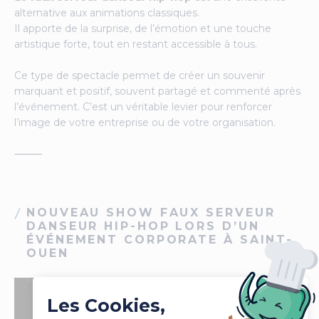
alternative aux animations classiques.
Il apporte de la surprise, de l’émotion et une touche
artistique forte, tout en restant accessible à tous.
Ce type de spectacle permet de créer un souvenir
marquant et positif, souvent partagé et commenté après
l’événement. C’est un véritable levier pour renforcer
l’image de votre entreprise ou de votre organisation.
⸻
NOUVEAU SHOW FAUX SERVEUR
DANSEUR HIP-HOP LORS D’UN
ÉVÉNEMENT CORPORATE À SAINT-
OUEN
Les Cookies,