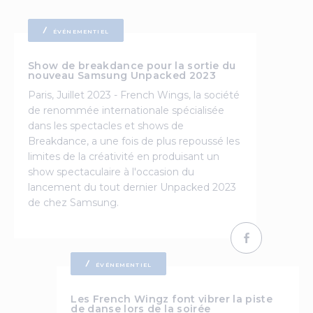
ÉVÉNEMENTIEL
Show de breakdance pour la sortie du
nouveau Samsung Unpacked 2023
Paris, Juillet 2023 - French Wings, la société
de renommée internationale spécialisée
dans les spectacles et shows de
Breakdance, a une fois de plus repoussé les
limites de la créativité en produisant un
show spectaculaire à l'occasion du
lancement du tout dernier Unpacked 2023
de chez Samsung.
ÉVÉNEMENTIEL
Les French Wingz font vibrer la piste
de danse lors de la soirée