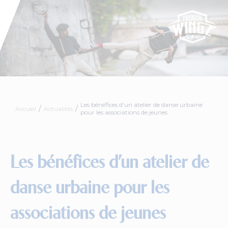
Les bénéfices d’un atelier de danse urbaine
Accueil
Actualités
pour les associations de jeunes
Les bénéfices d’un atelier de
danse urbaine pour les
associations de jeunes