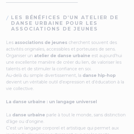
LES BÉNÉFICES D’UN ATELIER DE
DANSE URBAINE POUR LES
ASSOCIATIONS DE JEUNES
Les
associations de jeunes
cherchent souvent des
activités originales, accessibles et porteuses de sens.
Organiser un
atelier de danse urbaine
est aujourd’hui
une excellente manière de créer du lien, de valoriser les
talents et de stimuler la confiance en soi.
Au-delà du simple divertissement, la
danse hip-hop
devient un véritable outil d’expression et d’éducation à la
vie collective.
La danse urbaine : un langage universel
La
danse urbaine
parle à tout le monde, sans distinction
d’âge ou d’origine.
C’est un langage corporel et artistique qui permet aux