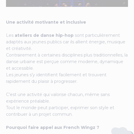
Une activité motivante et inclusive
Les
ateliers de danse hip-hop
sont particulièrement
adaptés aux jeunes publics car ils allient énergie, musique
et créativité.
Contrairement à certaines disciplines plus traditionnelles, la
danse urbaine est perçue comme moderne, dynamique
et accessible.
Les jeunes s’y identifient facilement et trouvent
rapidement du plaisir à progresser.
C’est une activité qui valorise chacun, même sans
expérience préalable.
Tout le monde peut participer, exprimer son style et
contribuer à un projet commun.
Pourquoi faire appel aux French Wingz ?