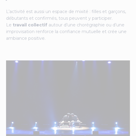
L’activité est aussi un espace de mixité : filles et garçons,
débutants et confirmés, tous peuvent y participer.
Le
travail collectif
autour d’une chorégraphie ou d’une
improvisation renforce la confiance mutuelle et crée une
ambiance positive.