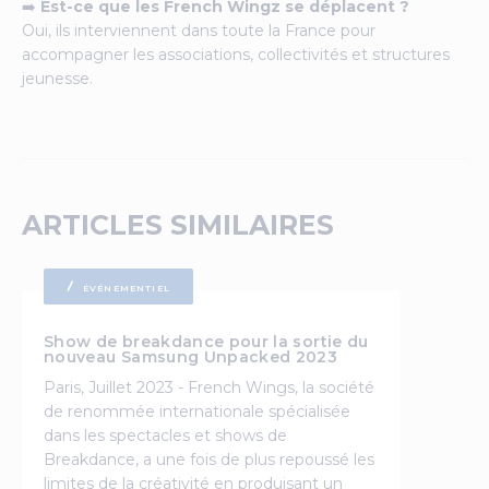
➡️
Est-ce que les French Wingz se déplacent ?
Oui, ils interviennent dans toute la France pour
accompagner les associations, collectivités et structures
jeunesse.
ARTICLES SIMILAIRES
ÉVÉNEMENTIEL
Show de breakdance pour la sortie du
nouveau Samsung Unpacked 2023
Paris, Juillet 2023 - French Wings, la société
de renommée internationale spécialisée
dans les spectacles et shows de
Breakdance, a une fois de plus repoussé les
limites de la créativité en produisant un