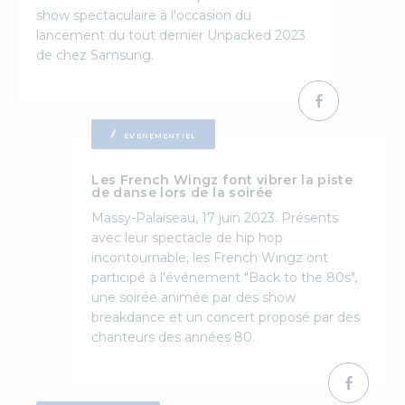
show spectaculaire à l'occasion du
lancement du tout dernier Unpacked 2023
de chez Samsung.
ÉVÉNEMENTIEL
Les French Wingz font vibrer la piste
de danse lors de la soirée
Massy-Palaiseau, 17 juin 2023. Présents
avec leur spectacle de hip hop
incontournable, les French Wingz ont
participé à l'événement "Back to the 80s",
une soirée animée par des show
breakdance et un concert proposé par des
chanteurs des années 80.