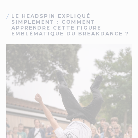
LE HEADSPIN EXPLIQUÉ
SIMPLEMENT : COMMENT
APPRENDRE CETTE FIGURE
EMBLÉMATIQUE DU BREAKDANCE ?