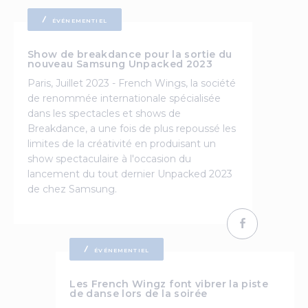
ÉVÉNEMENTIEL
Show de breakdance pour la sortie du
nouveau Samsung Unpacked 2023
Paris, Juillet 2023 - French Wings, la société
de renommée internationale spécialisée
dans les spectacles et shows de
Breakdance, a une fois de plus repoussé les
limites de la créativité en produisant un
show spectaculaire à l'occasion du
lancement du tout dernier Unpacked 2023
de chez Samsung.
ÉVÉNEMENTIEL
Les French Wingz font vibrer la piste
de danse lors de la soirée