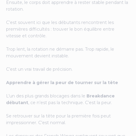
Ensuite, le corps doit apprendre à rester stable pendant la
rotation.
C’est souvent ici que les débutants rencontrent les
premières difficultés : trouver le bon équilibre entre
vitesse et contrôle.
Trop lent, la rotation ne démarre pas. Trop rapide, le
mouvement devient instable.
C’est un vrai travail de précision.
Apprendre à gérer la peur de tourner sur la tête
L’un des plus grands blocages dans le
Breakdance
débutant
, ce n’est pas la technique. C’est la peur.
Se retrouver sur la tête pour la première fois peut
impressionner. C’est normal.