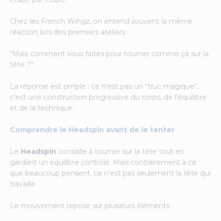
Chez les French Wingz, on entend souvent la même
réaction lors des premiers ateliers :
“Mais comment vous faites pour tourner comme ça sur la
tête ?”
La réponse est simple : ce n’est pas un “truc magique”,
c’est une construction progressive du corps, de l’équilibre
et de la technique.
Comprendre le Headspin avant de le tenter
Le
Headspin
consiste à tourner sur la tête tout en
gardant un équilibre contrôlé. Mais contrairement à ce
que beaucoup pensent, ce n’est pas seulement la tête qui
travaille.
Le mouvement repose sur plusieurs éléments :