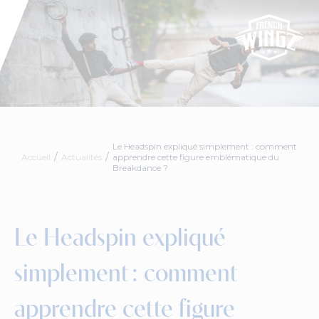
Le Headspin expliqué simplement : comment
Accueil
Actualités
apprendre cette figure emblématique du
Breakdance ?
Le Headspin expliqué
simplement : comment
apprendre cette figure