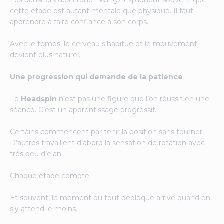
Les danseurs des French Wingz expliquent souvent que
cette étape est autant mentale que physique. Il faut
apprendre à faire confiance à son corps.
Avec le temps, le cerveau s’habitue et le mouvement
devient plus naturel.
Une progression qui demande de la patience
Le
Headspin
n’est pas une figure que l’on réussit en une
séance. C’est un apprentissage progressif.
Certains commencent par tenir la position sans tourner.
D’autres travaillent d’abord la sensation de rotation avec
très peu d’élan.
Chaque étape compte.
Et souvent, le moment où tout débloque arrive quand on
s’y attend le moins.