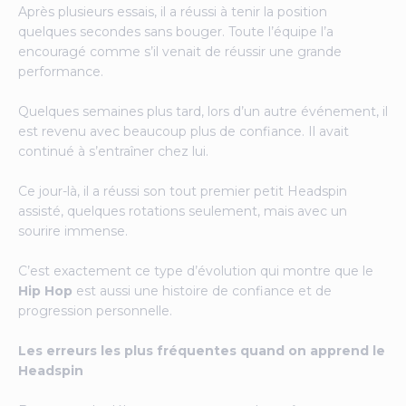
Après plusieurs essais, il a réussi à tenir la position
quelques secondes sans bouger. Toute l’équipe l’a
encouragé comme s’il venait de réussir une grande
performance.
Quelques semaines plus tard, lors d’un autre événement, il
est revenu avec beaucoup plus de confiance. Il avait
continué à s’entraîner chez lui.
Ce jour-là, il a réussi son tout premier petit Headspin
assisté, quelques rotations seulement, mais avec un
sourire immense.
C’est exactement ce type d’évolution qui montre que le
Hip Hop
est aussi une histoire de confiance et de
progression personnelle.
Les erreurs les plus fréquentes quand on apprend le
Headspin