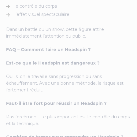
le contrôle du corps
l’effet visuel spectaculaire
Dans un battle ou un show, cette figure attire
immédiatement l’attention du public.
FAQ – Comment faire un Headspin ?
Est-ce que le Headspin est dangereux ?
Oui, si on le travaille sans progression ou sans
échauffement. Avec une bonne méthode, le risque est
fortement réduit.
Faut-il être fort pour réussir un Headspin ?
Pas forcément. Le plus important est le contrôle du corps
et la technique.
Combien de temps pour apprendre un Headspin ?