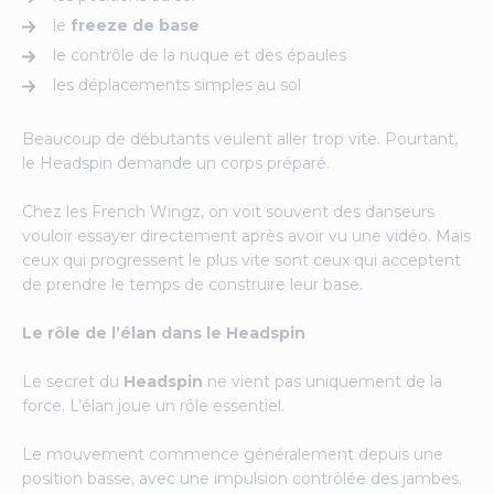
le
freeze de base
le contrôle de la nuque et des épaules
les déplacements simples au sol
Beaucoup de débutants veulent aller trop vite. Pourtant,
le Headspin demande un corps préparé.
Chez les French Wingz, on voit souvent des danseurs
vouloir essayer directement après avoir vu une vidéo. Mais
ceux qui progressent le plus vite sont ceux qui acceptent
de prendre le temps de construire leur base.
Le rôle de l’élan dans le Headspin
Le secret du
Headspin
ne vient pas uniquement de la
force. L’élan joue un rôle essentiel.
Le mouvement commence généralement depuis une
position basse, avec une impulsion contrôlée des jambes.