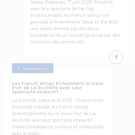
Massy-Palaiseau, 17 juin 2023. Présents
avec leur spectacle de hip hop
incontournable, les French Wingz ont
participé à l'événement "Back to the 80s",
une soirée animée par des show
breakdance et un concert proposé par des
chanteurs des années 80.
ÉVÉNEMENTIEL
Les French Wingz Enflamment le Vieux
Port de La Rochelle avec Leur
Spectacle Interactif
La Rochelle, juillet-août 2023 - Durant toute
la période estivale, les French Wingz
étaient présents sur le Vieux Port de La
Rochelle avec leur spectacle interactif
mêlant breakdance, humour et interactivité
avec le public.