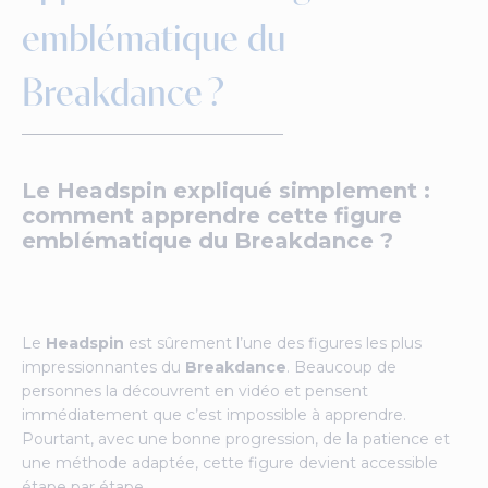
emblématique du
Breakdance ?
Le Headspin expliqué simplement :
comment apprendre cette figure
emblématique du Breakdance ?
Le
Headspin
est sûrement l’une des figures les plus
impressionnantes du
Breakdance
. Beaucoup de
personnes la découvrent en vidéo et pensent
immédiatement que c’est impossible à apprendre.
Pourtant, avec une bonne progression, de la patience et
une méthode adaptée, cette figure devient accessible
étape par étape.