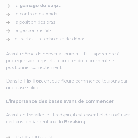
le
gainage du corps
le contrôle du poids
la position des bras
la gestion de l’élan
et surtout la technique de départ
Avant même de penser à tourner, il faut apprendre à
protéger son corps et à comprendre comment se
positionner correctement.
Dans le
Hip Hop
, chaque figure commence toujours par
une base solide.
L’importance des bases avant de commencer
Avant de travailler le Headspin, il est essentiel de maîtriser
certains fondamentaux du
Breaking
:
les positions au sol