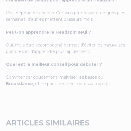
Cela dépend de chacun. Certains progressent en quelques
semaines, d’autres mettent plusieurs mois.
Peut-on apprendre le Headspin seul ?
Oui, mais être accompagné permet d’éviter les mauvaises
postures et d’apprendre plus rapidement.
Quel est le meilleur conseil pour débuter ?
Commencer doucement, maîtriser les bases du
Breakdance
, et ne pas chercher la vitesse trop tôt.
ARTICLES SIMILAIRES