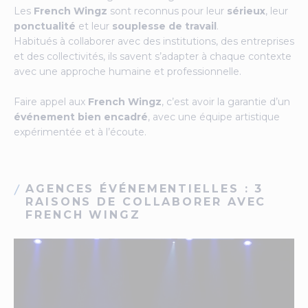
Les
French Wingz
sont reconnus pour leur
sérieux
, leur
ponctualité
et leur
souplesse de travail
.
Habitués à collaborer avec des institutions, des entreprises
et des collectivités, ils savent s’adapter à chaque contexte
avec une approche humaine et professionnelle.
Faire appel aux
French Wingz
, c’est avoir la garantie d’un
événement bien encadré
, avec une équipe artistique
expérimentée et à l’écoute.
AGENCES ÉVÉNEMENTIELLES : 3
RAISONS DE COLLABORER AVEC
FRENCH WINGZ