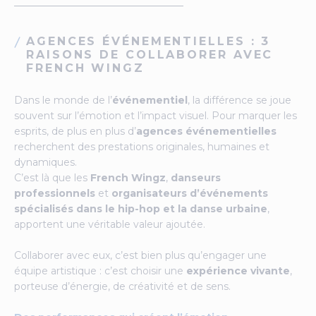
AGENCES ÉVÉNEMENTIELLES : 3
RAISONS DE COLLABORER AVEC
FRENCH WINGZ
Dans le monde de l’
événementiel
, la différence se joue
souvent sur l’émotion et l’impact visuel. Pour marquer les
esprits, de plus en plus d’
agences événementielles
recherchent des prestations originales, humaines et
dynamiques.
C’est là que les
French Wingz
,
danseurs
professionnels
et
organisateurs d’événements
spécialisés dans le hip-hop et la danse urbaine
,
apportent une véritable valeur ajoutée.
Collaborer avec eux, c’est bien plus qu’engager une
équipe artistique : c’est choisir une
expérience vivante
,
porteuse d’énergie, de créativité et de sens.