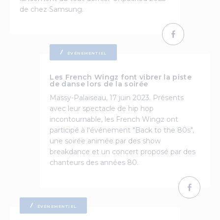
de chez Samsung.
ÉVÉNEMENTIEL
Les French Wingz font vibrer la piste
de danse lors de la soirée
Massy-Palaiseau, 17 juin 2023. Présents
avec leur spectacle de hip hop
incontournable, les French Wingz ont
participé à l'événement "Back to the 80s",
une soirée animée par des show
breakdance et un concert proposé par des
chanteurs des années 80.
ÉVÉNEMENTIEL