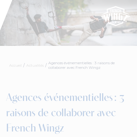
Agences événementielles : 3 raisons de
Accueil
Actualités
collaborer avec French Wingz
Agences événementielles : 3
raisons de collaborer avec
French Wingz