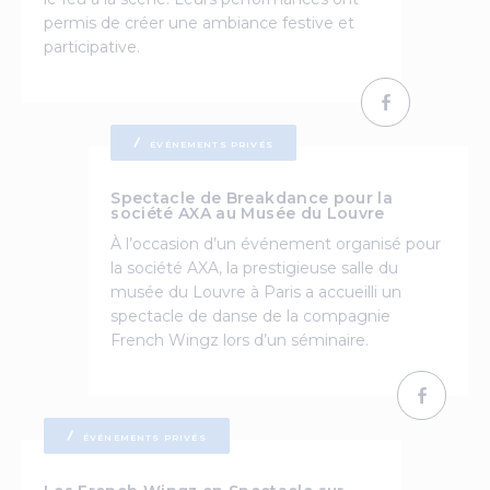
permis de créer une ambiance festive et
participative.
ÉVÉNEMENTS PRIVÉS
Spectacle de Breakdance pour la
société AXA au Musée du Louvre
À l’occasion d’un événement organisé pour
la société AXA, la prestigieuse salle du
musée du Louvre à Paris a accueilli un
spectacle de danse de la compagnie
French Wingz lors d’un séminaire.
ÉVÉNEMENTS PRIVÉS