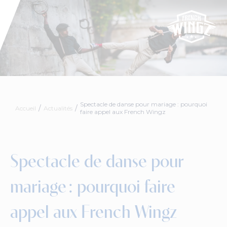
Spectacle de danse pour mariage : pourquoi
Accueil
Actualités
faire appel aux French Wingz
Spectacle de danse pour
mariage : pourquoi faire
appel aux French Wingz