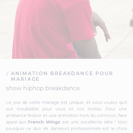
ANIMATION BREAKDANCE POUR
MARIAGE
show hiphop breakdance
Le jour de votre mariage est unique, et vous voulez qu’il
soit inoubliable pour vous et vos invités. Pour une
ambiance festive et une animation hors du commun, faire
appel aux
French Wingz
est une excellente idée ! Voici
pourquoi ce duo de danseurs professionnels est le choix