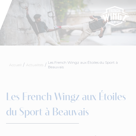
Les French Wingz aux Étoiles du Sport à
Accueil
Actualités
Beauvais
Les French Wingz aux Étoiles
du Sport à Beauvais