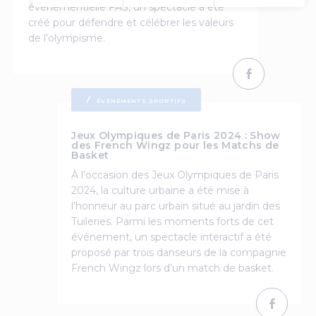
événementielle FAS, un spectacle a été
créé pour défendre et célébrer les valeurs
de l’olympisme.
ÉVÉNEMENTS SPORTIFS
Jeux Olympiques de Paris 2024 : Show
des French Wingz pour les Matchs de
Basket
À l’occasion des Jeux Olympiques de Paris
2024, la culture urbaine a été mise à
l’honneur au parc urbain situé au jardin des
Tuileries. Parmi les moments forts de cet
événement, un spectacle interactif a été
proposé par trois danseurs de la compagnie
French Wingz lors d’un match de basket.