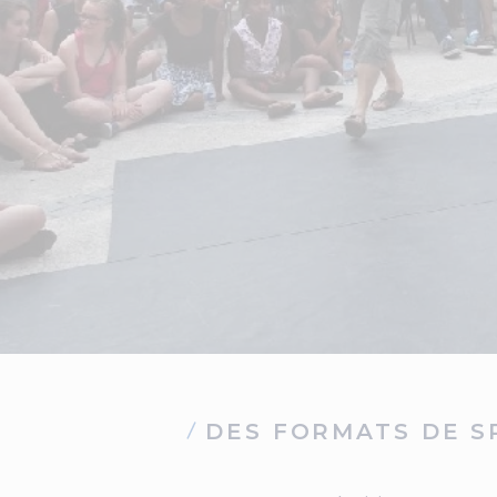
DES FORMATS DE S