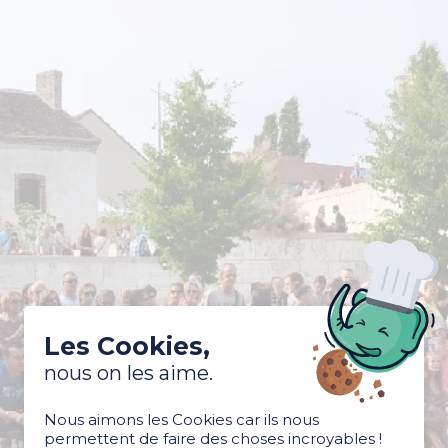
Les Cookies,
nous on les aime.
Nous aimons les Cookies car ils nous
permettent de faire des choses incroyables !