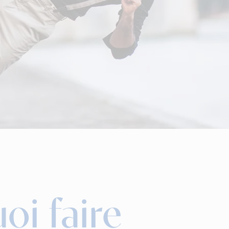
oi faire