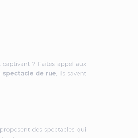
captivant ? Faites appel aux
 spectacle de rue
, ils savent
 proposent des spectacles qui