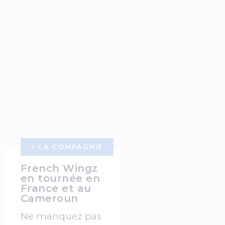
LA COMPAGNIE
French Wingz
en tournée en
France et au
Cameroun
Ne manquez pas