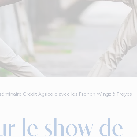
 séminaire Crédit Agricole avec les French Wingz à Troyes
ur le show de