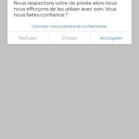
Nous respectons votre vie privée alors nous
nous efforçons de les utiliser avec soin. Vous
nous faites-confiance ?
Consulter notre politique de confidentialité.
Refuser
Choisir
Accepter