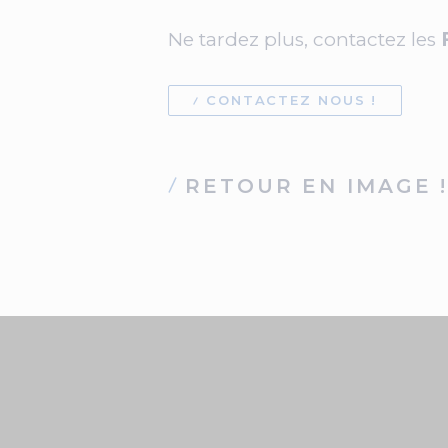
Ne tardez plus, contactez les
CONTACTEZ NOUS !
RETOUR EN IMAGE 