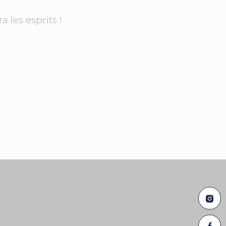
les esprits !