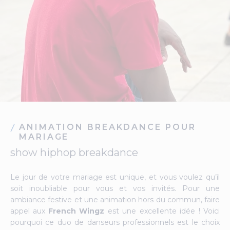
ANIMATION BREAKDANCE POUR
MARIAGE
show hiphop breakdance
Le jour de votre mariage est unique, et vous voulez qu’il
soit inoubliable pour vous et vos invités. Pour une
ambiance festive et une animation hors du commun, faire
appel aux
French Wingz
est une excellente idée ! Voici
pourquoi ce duo de danseurs professionnels est le choix