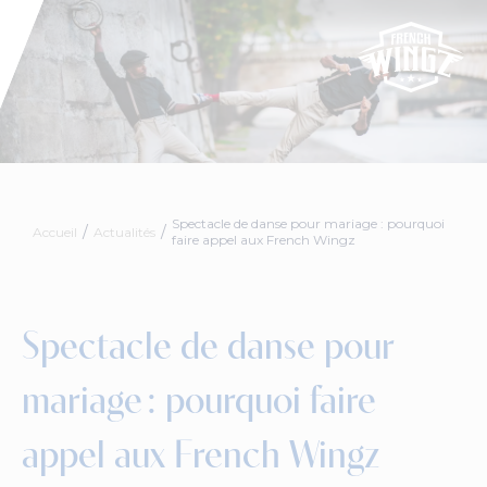
Spectacle de danse pour mariage : pourquoi
Accueil
Actualités
faire appel aux French Wingz
Spectacle de danse pour
mariage : pourquoi faire
appel aux French Wingz