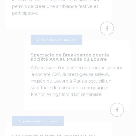
permis de créer une ambiance festive et
participative.
ÉVÉNEMENTS PRIVÉS
Spectacle de Breakdance pour la
société AXA au Musée du Louvre
À l’occasion d’un événement organisé pour
la société AXA, la prestigieuse salle du
musée du Louvre à Paris a accueilli un
spectacle de danse de la compagnie
French Wingz lors d’un séminaire.
ÉVÉNEMENTS PRIVÉS